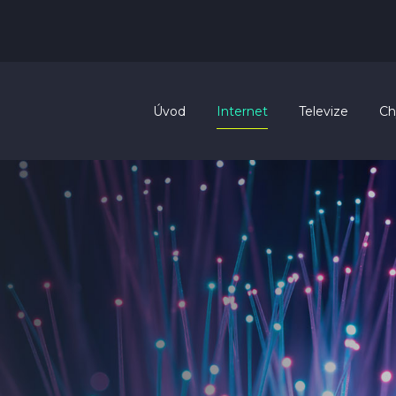
Úvod
Internet
Televize
Ch