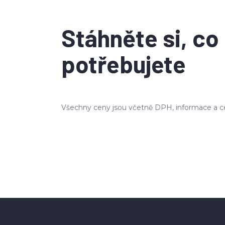
Stáhněte si, co
potřebujete
Všechny ceny jsou včetně DPH, informace a c