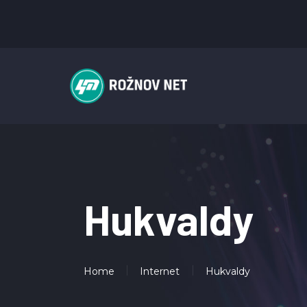
Hukvaldy
Home
Internet
Hukvaldy