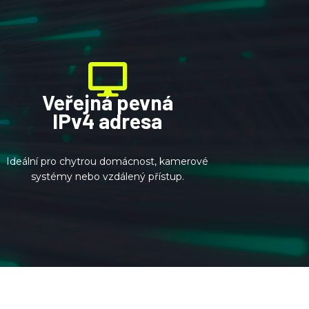
Veřejná pevná
IPv4 adresa
Ideální pro chytrou domácnost, kamerové
systémy nebo vzdálený přístup.