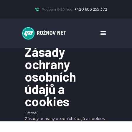
+420 603 255 372
Podpora 8-20 hod:
Zásady
ochrany
osobních
údajů a
cookies
Home
Zásady ochrany osobních údajů a cookies